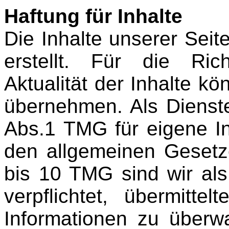
Haftung für Inhalte
Die Inhalte unserer Seit
erstellt. Für die Rich
Aktualität der Inhalte k
übernehmen. Als Dienst
Abs.1 TMG für eigene In
den allgemeinen Gesetz
bis 10 TMG sind wir als
verpflichtet, übermitte
Informationen zu über