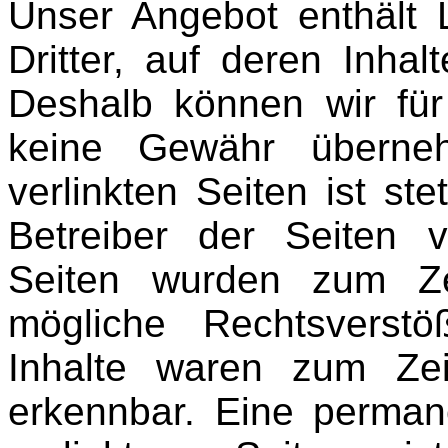
Unser Angebot enthält 
Dritter, auf deren Inhal
Deshalb können wir für
keine Gewähr überneh
verlinkten Seiten ist ste
Betreiber der Seiten ve
Seiten wurden zum Ze
mögliche Rechtsverstö
Inhalte waren zum Zei
erkennbar. Eine permane