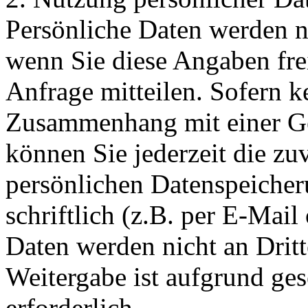
Persönliche Daten werden nu
wenn Sie diese Angaben fre
Anfrage mitteilen. Sofern k
Zusammenhang mit einer Ge
können Sie jederzeit die zu
persönlichen Datenspeicher
schriftlich (z.B. per E-Mail
Daten werden nicht an Dritt
Weitergabe ist aufgrund ges
erforderlich.