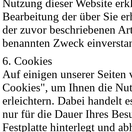
Nutzung dieser Website erkl
Bearbeitung der über Sie e
der zuvor beschriebenen Ar
benannten Zweck einversta
6. Cookies
Auf einigen unserer Seiten
Cookies", um Ihnen die Nut
erleichtern. Dabei handelt e
nur für die Dauer Ihres Bes
Festplatte hinterlegt und a