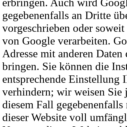
erbringen. Auch wird Googl
gegebenenfalls an Dritte übe
vorgeschrieben oder soweit 
von Google verarbeiten. Goo
Adresse mit anderen Daten 
bringen. Sie können die Ins
entsprechende Einstellung 
verhindern; wir weisen Sie 
diesem Fall gegebenenfalls
dieser Website voll umfäng