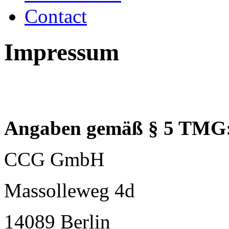
Contact
Impressum
Angaben gemäß § 5 TMG
CCG GmbH
Massolleweg 4d
14089 Berlin