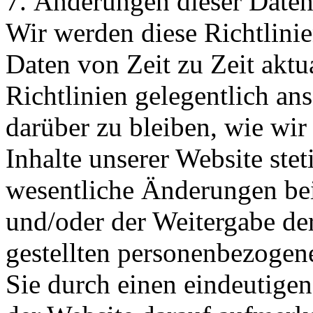
7. Änderungen dieser Date
Wir werden diese Richtlini
Daten von Zeit zu Zeit aktua
Richtlinien gelegentlich a
darüber zu bleiben, wie wir
Inhalte unserer Website stet
wesentliche Änderungen be
und/oder der Weitergabe de
gestellten personenbezoge
Sie durch einen eindeutigen