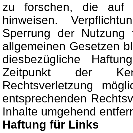
zu forschen, die auf e
hinweisen. Verpflich
Sperrung der Nutzung 
allgemeinen Gesetzen bl
diesbezügliche Haftu
Zeitpunkt der Ken
Rechtsverletzung mögl
entsprechenden Rechtsv
Inhalte umgehend entfer
Haftung für Links