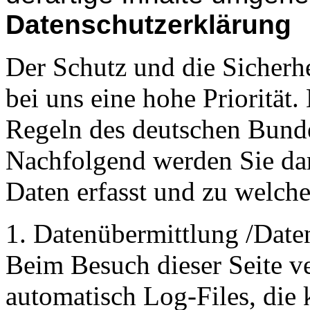
Datenschutzerklärung
Der Schutz und die Sicherh
bei uns eine hohe Priorität.
Regeln des deutschen Bund
Nachfolgend werden Sie dar
Daten erfasst und zu welch
1. Datenübermittlung /Date
Beim Besuch dieser Seite v
automatisch Log-Files, die