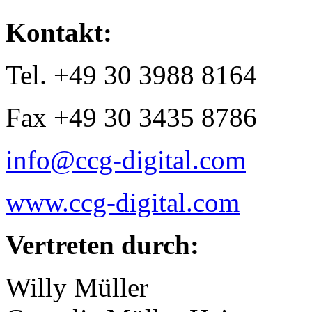
Kontakt:
Tel. +49 30 3988 8164
Fax +49 30 3435 8786
info@ccg-digital.com
www.ccg-digital.com
Vertreten durch:
Willy Müller