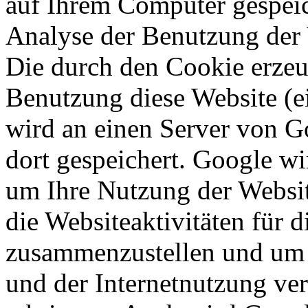
auf Ihrem Computer gespeic
Analyse der Benutzung der 
Die durch den Cookie erzeu
Benutzung diese Website (ei
wird an einen Server von G
dort gespeichert. Google wi
um Ihre Nutzung der Websi
die Websiteaktivitäten für d
zusammenzustellen und um 
und der Internetnutzung ve