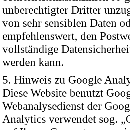
unberechtigter Dritter unzu
von sehr sensiblen Daten od
empfehlenswert, den Postwe
vollständige Datensicherhei
werden kann.
5. Hinweis zu Google Analy
Diese Website benutzt Goog
Webanalysedienst der Goog
Analytics verwendet sog. „C