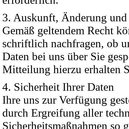
3. Auskunft, Änderung und
Gemäß geltendem Recht könn
schriftlich nachfragen, ob
Daten bei uns über Sie gesp
Mitteilung hierzu erhalten
4. Sicherheit Ihrer Daten
Ihre uns zur Verfügung ges
durch Ergreifung aller tech
Sicherheitsmaßnahmen so ges