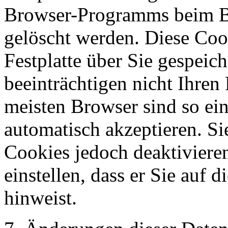
Browser-Programms beim B
gelöscht werden. Diese Cook
Festplatte über Sie gespeic
beeinträchtigen nicht Ihren
meisten Browser sind so ein
automatisch akzeptieren. S
Cookies jedoch deaktiviere
einstellen, dass er Sie auf
hinweist.