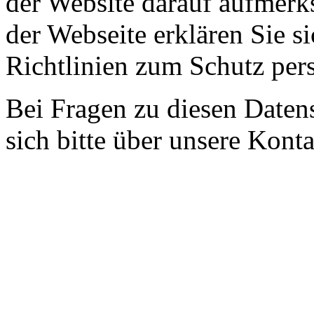
der Website darauf aufmer
der Webseite erklären Sie s
Richtlinien zum Schutz per
Bei Fragen zu diesen Date
sich bitte über unsere Konta